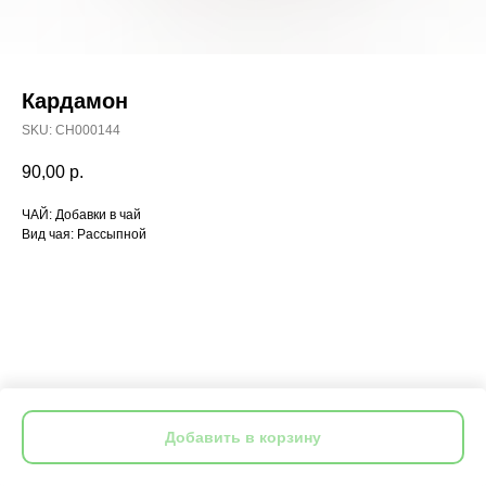
Кардамон
SKU:
CH000144
90,00
р.
ЧАЙ: Добавки в чай
Вид чая: Рассыпной
Добавить в корзину