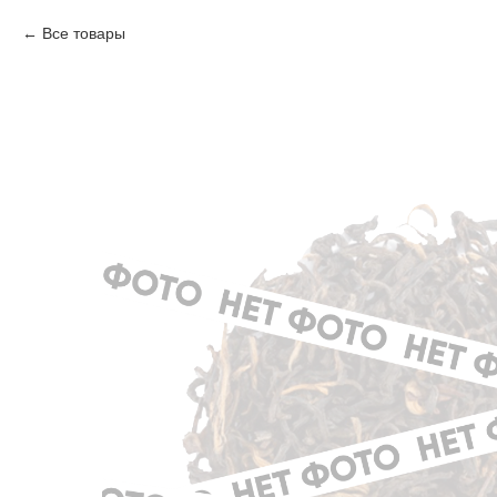
Все товары