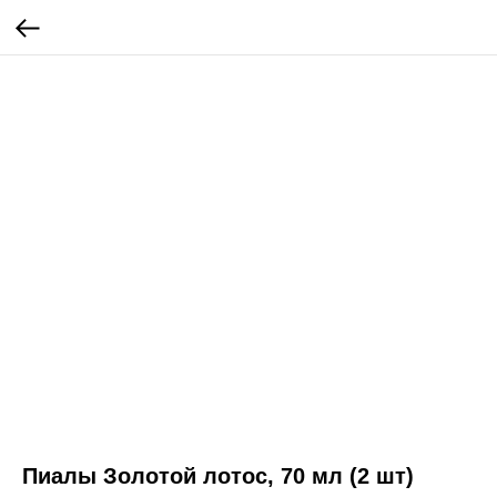
Пиалы Золотой лотос, 70 мл (2 шт)