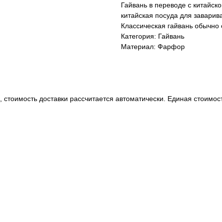
Гайвань в переводе с китайско
китайская посуда для завари
Классическая гайвань обычно 
Категория: Гайвань
Материал: Фарфор
", стоимость доставки рассчитается автоматически. Единая стоимос