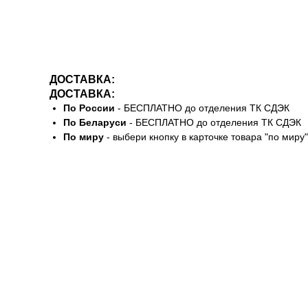
ДОСТАВКА:
ДОСТАВКА:
По России
- БЕСПЛАТНО до отделения ТК СДЭК
По Беларуси
- БЕСПЛАТНО до отделения ТК СДЭК
По миру
- выбери кнопку в карточке товара "по миру