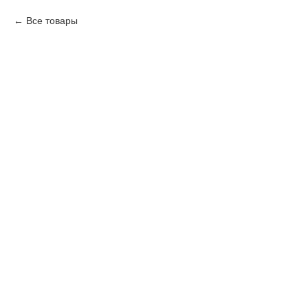
Все товары