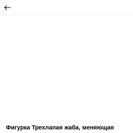
Фигурка Трехлапая жаба, меняющая