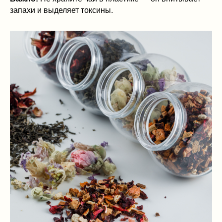
запахи и выделяет токсины.