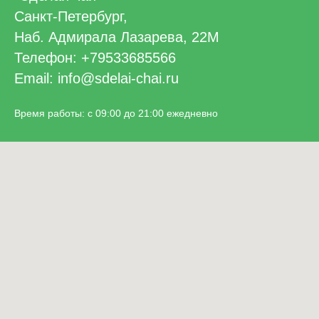
Санкт-Петербург,
Наб. Адмирала Лазарева, 22М
Телефон: +79533685566
Email: info@sdelai-chai.ru
Время работы: с 09:00 до 21:00 ежедневно