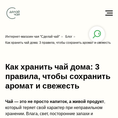
Интернет-магазин чая "Сделай чай"
»
Блог
»
Как хранить чай дома: 3 правила, чтобы сохранить аромат и свежесть
Как хранить чай дома: 3
правила, чтобы сохранить
аромат и свежесть
Чай — это не просто напиток, а живой продукт
,
который теряет свой характер при неправильном
хранении. Влага, свет, посторонние запахи и