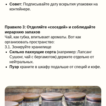
Совет:
Подписывайте дату вскрытия упаковки на
контейнере.
Правило 3: Отделяйте «соседей» и соблюдайте
иерархию запахов
Чай, как губка, впитывает ароматы. Вот как
организовать пространство:
3.1. Зонируйте хранилище
Сильно пахнущие сорта
(например: Лапсанг
Сушонг, чай с бергамотом) держите отдельно от
нейтральных.
Пуэр
храните в шкафу подальше от специй и кофе.