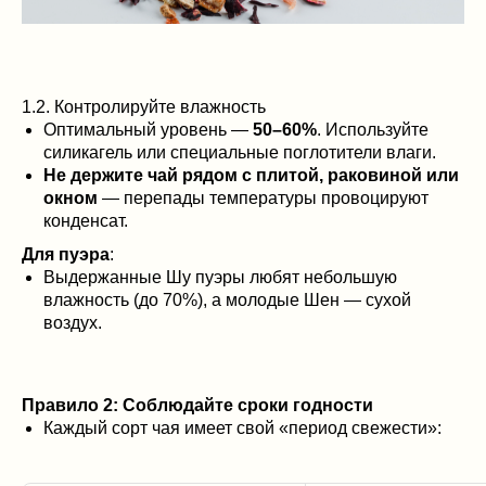
1.2. Контролируйте влажность
Оптимальный уровень —
50–60%
. Используйте
силикагель или специальные поглотители влаги.
Не держите чай рядом с плитой, раковиной или
окном
— перепады температуры провоцируют
конденсат.
Для пуэра
:
Выдержанные Шу пуэры любят небольшую
влажность (до 70%), а молодые Шен — сухой
воздух.
Правило 2: Соблюдайте сроки годности
Каждый сорт чая имеет свой «период свежести»: