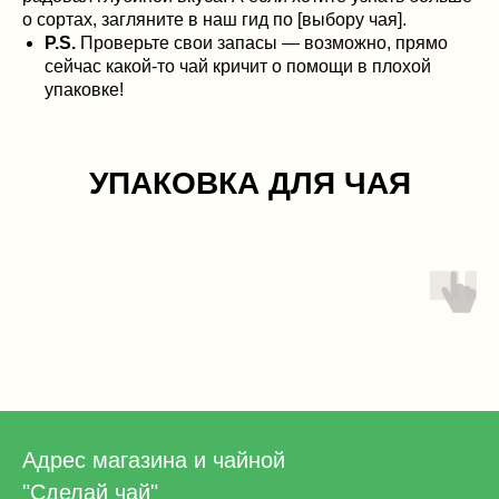
о сортах, загляните в наш гид по [выбору чая].
P.S.
Проверьте свои запасы — возможно, прямо
сейчас какой-то чай кричит о помощи в плохой
упаковке!
УПАКОВКА ДЛЯ ЧАЯ
Адрес магазина и чайной
"Сделай чай"